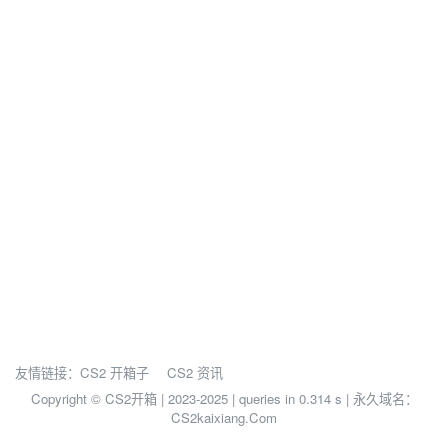
友情链接：
CS2 开箱子
CS2 资讯
Copyright © CS2开箱 | 2023-2025 |
queries in 0.314 s | 永久域名：
CS2kaixiang.Com