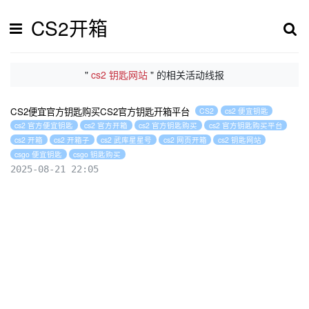
CS2开箱
"
cs2 钥匙网站
" 的相关活动线报
CS2便宜官方钥匙购买CS2官方钥匙开箱平台
CS2
cs2 便宜钥匙
cs2 官方便宜钥匙
cs2 官方开箱
cs2 官方钥匙购买
cs2 官方钥匙购买平台
cs2 开箱
cs2 开箱子
cs2 武库星星号
cs2 网页开箱
cs2 钥匙网站
csgo 便宜钥匙
csgo 钥匙购买
2025-08-21 22:05