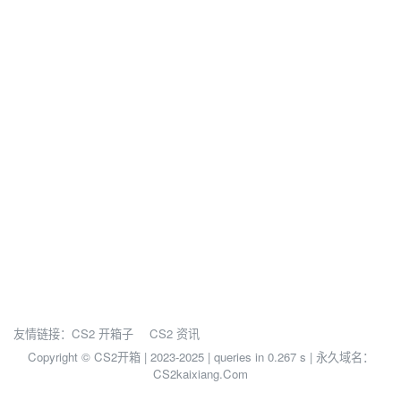
友情链接：
CS2 开箱子
CS2 资讯
Copyright © CS2开箱 | 2023-2025 |
queries in 0.267 s | 永久域名：
CS2kaixiang.Com