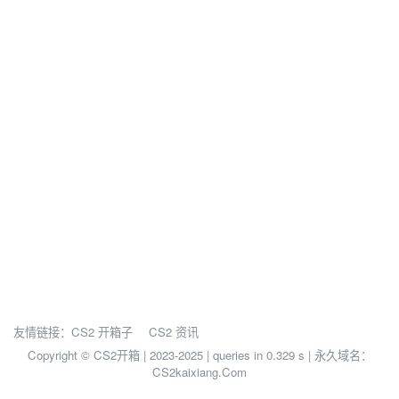
友情链接：
CS2 开箱子
CS2 资讯
Copyright © CS2开箱 | 2023-2025 |
queries in 0.329 s | 永久域名：
CS2kaixiang.Com