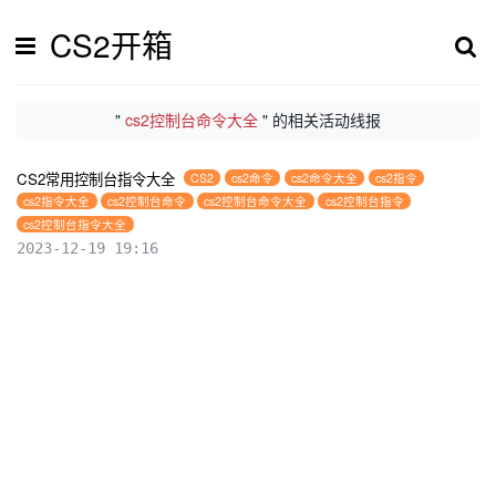
CS2开箱
"
cs2控制台命令大全
" 的相关活动线报
CS2常用控制台指令大全
CS2
cs2命令
cs2命令大全
cs2指令
cs2指令大全
cs2控制台命令
cs2控制台命令大全
cs2控制台指令
cs2控制台指令大全
2023-12-19 19:16