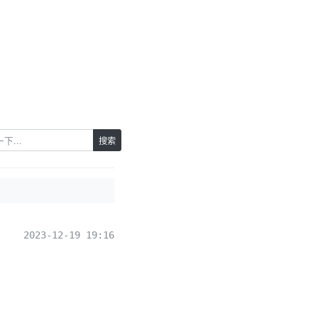
搜索
2023-12-19 19:16