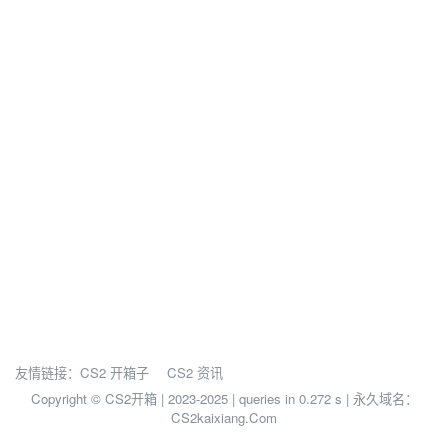
友情链接：
CS2 开箱子
CS2 资讯
Copyright © CS2开箱 | 2023-2025 |
queries in 0.272 s | 永久域名：
CS2kaixiang.Com