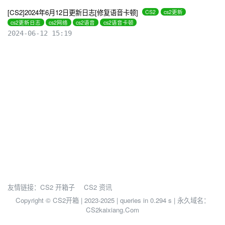
[CS2]2024年6月12日更新日志[修复语音卡顿]
CS2
cs2更新
cs2更新日志
cs2网络
cs2语音
cs2语音卡顿
2024-06-12 15:19
友情链接：
CS2 开箱子
CS2 资讯
Copyright © CS2开箱 | 2023-2025 |
queries in 0.294 s | 永久域名：
CS2kaixiang.Com