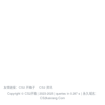
友情链接：
CS2 开箱子
CS2 资讯
Copyright © CS2开箱 | 2023-2025 |
queries in 0.287 s | 永久域名：
CS2kaixiang.Com