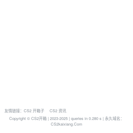
友情链接：
CS2 开箱子
CS2 资讯
Copyright © CS2开箱 | 2023-2025 |
queries in 0.280 s | 永久域名：
CS2kaixiang.Com