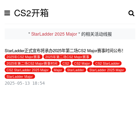
CS2开箱
"
StarLadder 2025 Major
" 的相关活动线报
StarLadder正式宣布将承办2025年第二场CS2 Major赛事时间公布！
2025年CS2 Major赛事
2025年第二场CS2 Major赛事
2025年第二场CS2 Major赛事时间
CS2
CS2 Major
CS2 StarLadder
CS2 StarLadder 2025 Major
Major
StarLadder
StarLadder 2025 Major
StarLadder Major
2025-05-13 18:54