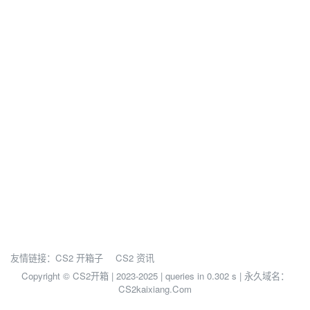
友情链接：
CS2 开箱子
CS2 资讯
Copyright © CS2开箱 | 2023-2025 |
queries in 0.302 s | 永久域名：
CS2kaixiang.Com