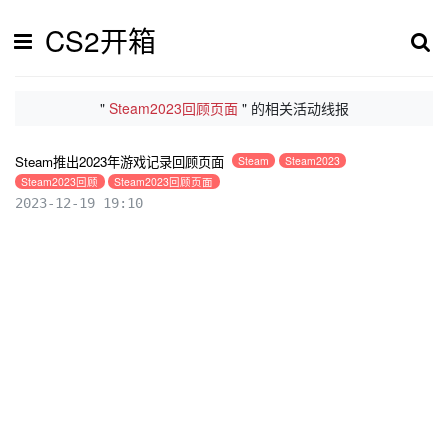
CS2开箱
"
Steam2023回顾页面
" 的相关活动线报
Steam推出2023年游戏记录回顾页面
Steam
Steam2023
Steam2023回顾
Steam2023回顾页面
2023-12-19 19:10