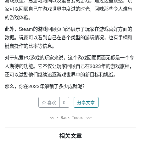
游戏数量、总游戏时间以及最喜爱的游戏。通过这些数据，玩
家可以回顾自己在游戏世界中度过的时光，回味那些令人难忘
的游戏体验。
此外，Steam的游戏回顾页面还展示了玩家在游戏喜好方面的
数据。玩家可以看到自己在各个类型的游玩情况，也有手柄和
键鼠操作的比率等信息。
对于热爱PC游戏的玩家来说，这个游戏回顾页面无疑是一个令
人期待的功能。它不仅让玩家回顾自己在2023年的游戏旅程，
还可以激励他们继续追逐游戏世界中的新目标和挑战。
那么，你在2023年解锁了多少成就呢？
喜欢
0
分享文章
<< · Back Index ·>>
相关文章