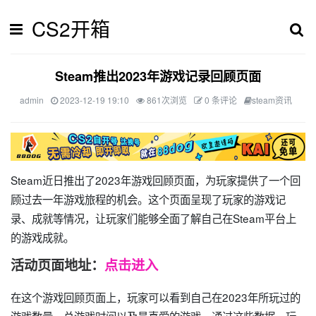
CS2开箱
Steam推出2023年游戏记录回顾页面
admin
2023-12-19 19:10
861次浏览
0 条评论
steam资讯
Steam近日推出了2023年游戏回顾页面，为玩家提供了一个回
顾过去一年游戏旅程的机会。这个页面呈现了玩家的游戏记
录、成就等情况，让玩家们能够全面了解自己在Steam平台上
的游戏成就。
活动页面地址
：
点击进入
在这个游戏回顾页面上，玩家可以看到自己在2023年所玩过的