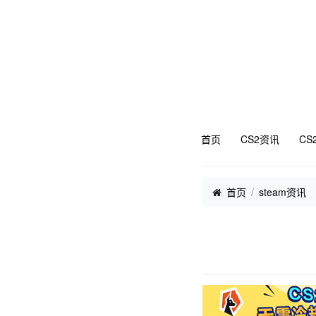
首页
CS2资讯
CS
首页
steam资讯