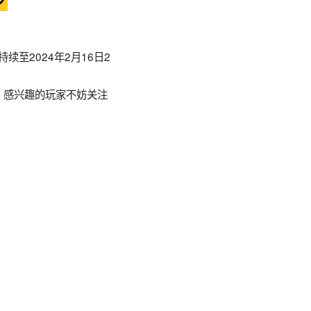
续至2024年2月16日2
，感兴趣的玩家不妨关注