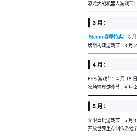
恐龙大战机器人游戏节：2 
3 月：
3 
Steam 春季特卖：
牌组构建游戏节：3 月 25 
4 月：
FPS 游戏节：4 月 15 日
农场管理游戏节：4 月 29 
5 月：
无限重玩游戏节：5 月 13
开放世界生存制作游戏节：5 