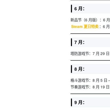
6 月：
新品节（6 月版）：6 月 1
：6 月
Steam 夏日特卖
7 月：
塔防游戏节：7 月 29 日 –
8 月：
格斗游戏节：8 月 5 日 –
节奏游戏节：8 月 19 日 
9 月：