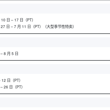
0 日 – 17 日（PT）
 27 日 – 7 月 11 日（PT）（大型季节性特卖）
 8 月 5 日
 12 日（PT）
– 26 日（PT）