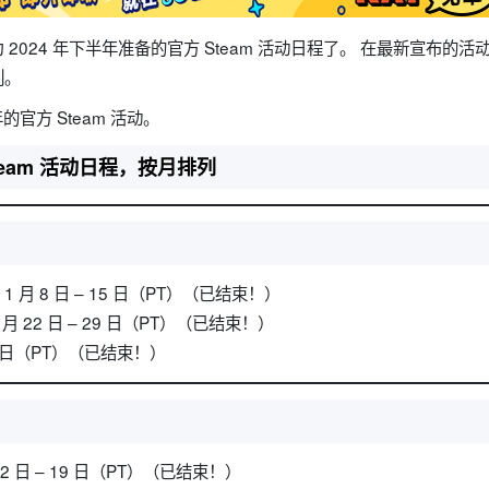
2024 年下半年准备的官方 Steam 活动日程了。 在最新宣布的活动
列。
的官方 Steam 活动。
Steam 活动日程，按月排列
月 8 日 – 15 日（PT）（已结束！）
 22 日 – 29 日（PT）（已结束！）
12 日（PT）（已结束！）
2 日 – 19 日（PT）（已结束！）