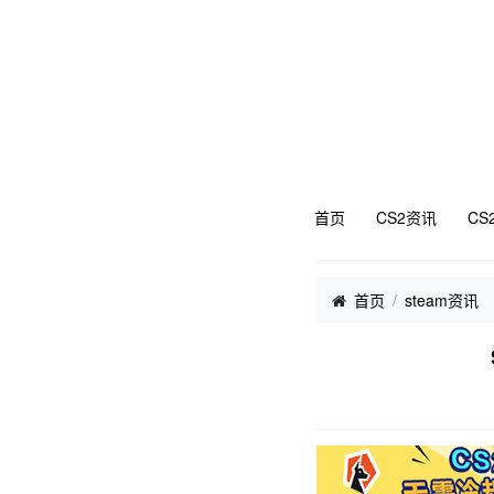
首页
CS2资讯
CS
首页
steam资讯