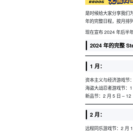
是时候给大家分享我们为 
年的完整日程，按月排
现在宣布 2024 年后半年
2024 年的完整 
1 月：
资本主义与经济游戏节：1 
海盗大战忍者游戏节：1 月
新品节：2 月 5 日 – 
2 月：
远程同乐游戏节：2 月 1