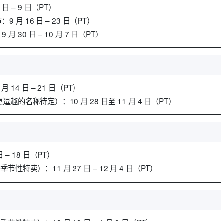
日 – 9 日（PT）
月 16 日 – 23 日（PT）
 30 日 – 10 月 7 日（PT）
 14 日 – 21 日（PT）
更逗趣的名称待定）：10 月 28 日至 11 月 4 日（PT）
 – 18 日（PT）
节性特卖）：11 月 27 日 – 12 月 4 日（PT）