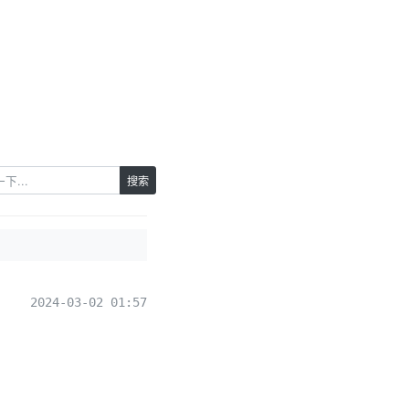
搜索
2024-03-02 01:57