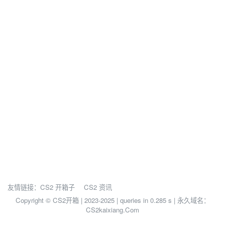
友情链接：
CS2 开箱子
CS2 资讯
Copyright © CS2开箱 | 2023-2025 |
queries in 0.285 s | 永久域名：
CS2kaixiang.Com