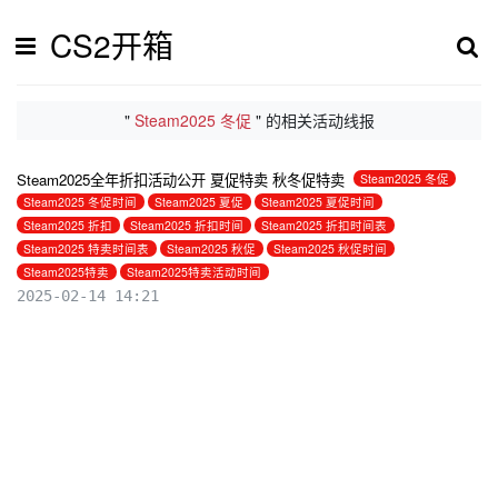
CS2开箱
"
Steam2025 冬促
" 的相关活动线报
Steam2025全年折扣活动公开 夏促特卖 秋冬促特卖
Steam2025 冬促
Steam2025 冬促时间
Steam2025 夏促
Steam2025 夏促时间
Steam2025 折扣
Steam2025 折扣时间
Steam2025 折扣时间表
Steam2025 特卖时间表
Steam2025 秋促
Steam2025 秋促时间
Steam2025特卖
Steam2025特卖活动时间
2025-02-14 14:21