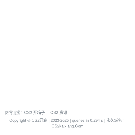
友情链接：
CS2 开箱子
CS2 资讯
Copyright © CS2开箱 | 2023-2025 |
queries in 0.294 s | 永久域名：
CS2kaixiang.Com