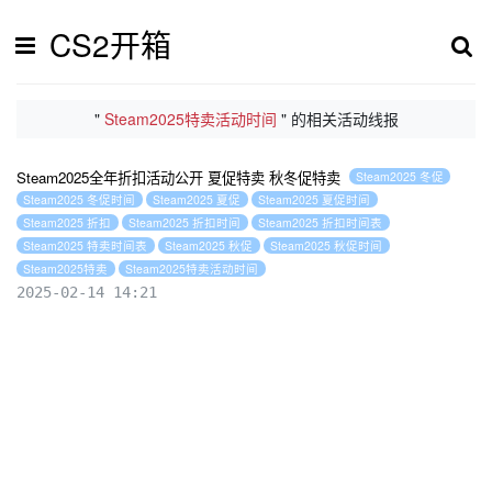
CS2开箱
"
Steam2025特卖活动时间
" 的相关活动线报
Steam2025全年折扣活动公开 夏促特卖 秋冬促特卖
Steam2025 冬促
Steam2025 冬促时间
Steam2025 夏促
Steam2025 夏促时间
Steam2025 折扣
Steam2025 折扣时间
Steam2025 折扣时间表
Steam2025 特卖时间表
Steam2025 秋促
Steam2025 秋促时间
Steam2025特卖
Steam2025特卖活动时间
2025-02-14 14:21