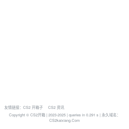
友情链接：
CS2 开箱子
CS2 资讯
Copyright © CS2开箱 | 2023-2025 |
queries in 0.291 s | 永久域名：
CS2kaixiang.Com