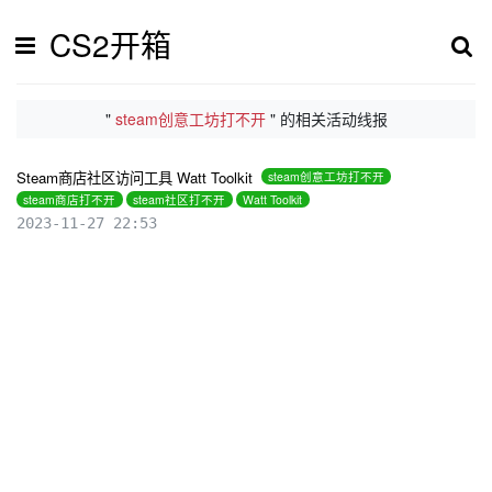
CS2开箱
"
steam创意工坊打不开
" 的相关活动线报
Steam商店社区访问工具 Watt Toolkit
steam创意工坊打不开
steam商店打不开
steam社区打不开
Watt Toolkit
2023-11-27 22:53