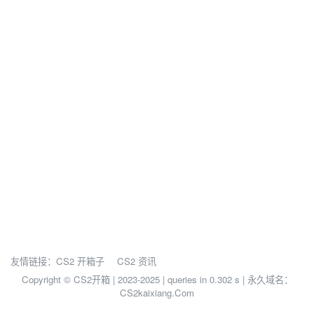
友情链接：
CS2 开箱子
CS2 资讯
Copyright © CS2开箱 | 2023-2025 |
queries in 0.302 s | 永久域名：
CS2kaixiang.Com