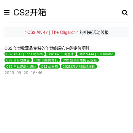
CS2开箱
"
CS2 AK-47 | The Oligarch
" 的相关活动线报
CS2 创世收藏品“封装的创世终端机”内购定价规则
CS2 AK-47 | The Oligarch
CS2 AWP | 可燃冰
CS2 M4A4 | Full Throttle
CS2 创世收藏品
CS2 创世终端机
CS2 创世终端机 武器箱
CS2 创世终端机饰品
CS2 武器箱
CS2封装的创世终端机
2025-09-20 16:46