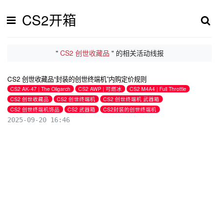
CS2开箱
"
CS2 创世收藏品
" 的相关活动线报
CS2 创世收藏品“封装的创世终端机”内购定价规则
CS2 AK-47 | The Oligarch
CS2 AWP | 可燃冰
CS2 M4A4 | Full Throttle
CS2 创世收藏品
CS2 创世终端机
CS2 创世终端机 武器箱
CS2 创世终端机饰品
CS2 武器箱
CS2封装的创世终端机
2025-09-20 16:46