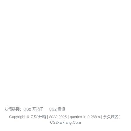
友情链接：
CS2 开箱子
CS2 资讯
Copyright © CS2开箱 | 2023-2025 |
queries in 0.268 s | 永久域名：
CS2kaixiang.Com