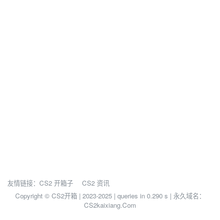
友情链接：
CS2 开箱子
CS2 资讯
Copyright © CS2开箱 | 2023-2025 |
queries in 0.290 s | 永久域名：
CS2kaixiang.Com