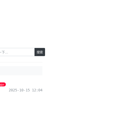
搜索
jor
2025-10-15 12:04