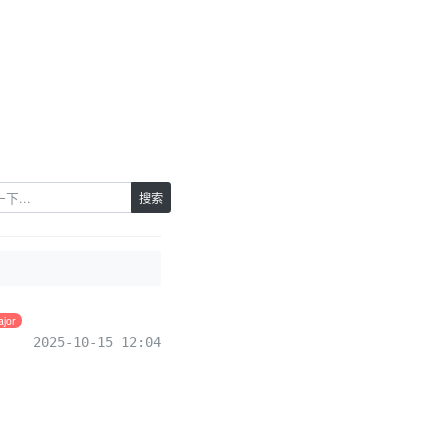
搜索
jor
2025-10-15 12:04