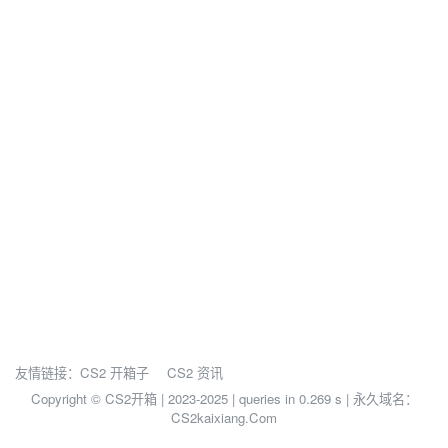
友情链接：
CS2 开箱子
CS2 资讯
Copyright © CS2开箱 | 2023-2025 |
queries in 0.269 s | 永久域名：
CS2kaixiang.Com