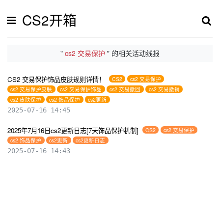
CS2开箱
"
cs2 交易保护
" 的相关活动线报
CS2 交易保护饰品皮肤规则详情！
CS2
cs2 交易保护
cs2 交易保护皮肤
cs2 交易保护饰品
cs2 交易撤回
cs2 交易撤销
cs2 皮肤保护
cs2 饰品保护
cs2更新
2025-07-16 14:45
2025年7月16日cs2更新日志[7天饰品保护机制]
CS2
cs2 交易保护
cs2 饰品保护
cs2更新
cs2更新日志
2025-07-16 14:43