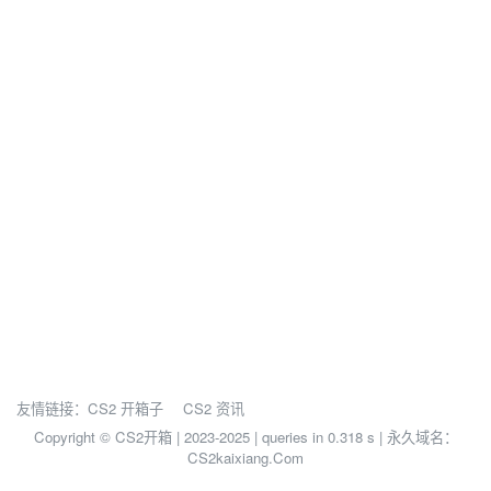
友情链接：
CS2 开箱子
CS2 资讯
Copyright © CS2开箱 | 2023-2025 |
queries in 0.318 s | 永久域名：
CS2kaixiang.Com