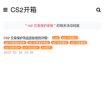
CS2开箱
"
cs2 交易保护皮肤
" 的相关活动线报
CS2 交易保护饰品皮肤规则详情！
CS2
cs2 交易保护
cs2 交易保护皮肤
cs2 交易保护饰品
cs2 交易撤回
cs2 交易撤销
cs2 皮肤保护
cs2 饰品保护
cs2更新
2025-07-16 14:45