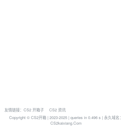
友情链接：
CS2 开箱子
CS2 资讯
Copyright © CS2开箱 | 2023-2025 |
queries in 0.496 s | 永久域名：
CS2kaixiang.Com