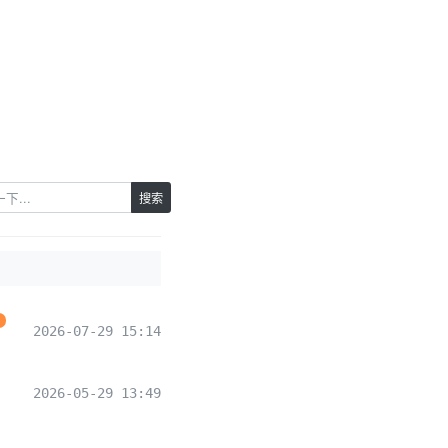
搜索
纸
2026-07-29 15:14
2026-05-29 13:49