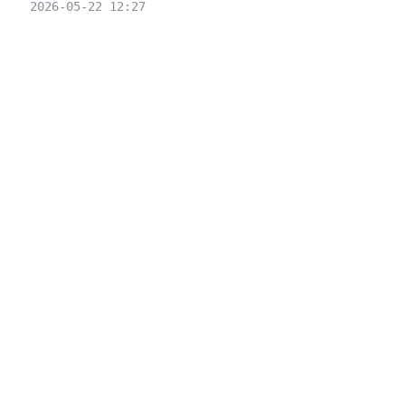
2026-05-22 12:27