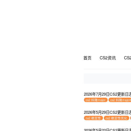
首页
CS2资讯
CS
2026年7月29日CS2更新日
cs2 科隆major
cs2 科隆majo
2026年5月29日CS2更新日
cs2 稳定性
cs2 稳定性优化
2026年5月22日CS2更新日