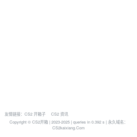
友情链接：
CS2 开箱子
CS2 资讯
Copyright © CS2开箱 | 2023-2025 |
queries in 0.392 s | 永久域名：
CS2kaixiang.Com