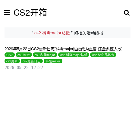
CS2开箱
"
cs2 科隆major贴纸
" 的相关活动线报
2026年5月22日CS2更新日志[科隆major贴纸改为直售 炼金系统大改]
CS2
cs2 炼金
cs2 科隆major
cs2 科隆major贴纸
cs2 纪念品炼金
cs2更新
cs2更新日志
科隆major
2026-05-22 12:27