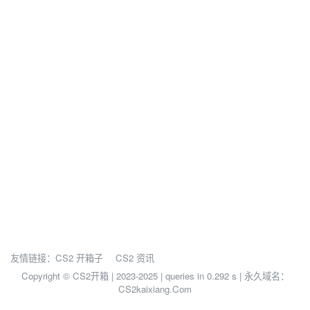
友情链接：
CS2 开箱子
CS2 资讯
Copyright © CS2开箱 | 2023-2025 |
queries in 0.292 s | 永久域名：
CS2kaixiang.Com