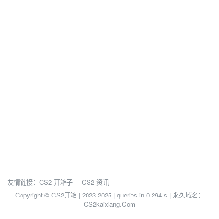
友情链接：
CS2 开箱子
CS2 资讯
Copyright © CS2开箱 | 2023-2025 |
queries in 0.294 s | 永久域名：
CS2kaixiang.Com